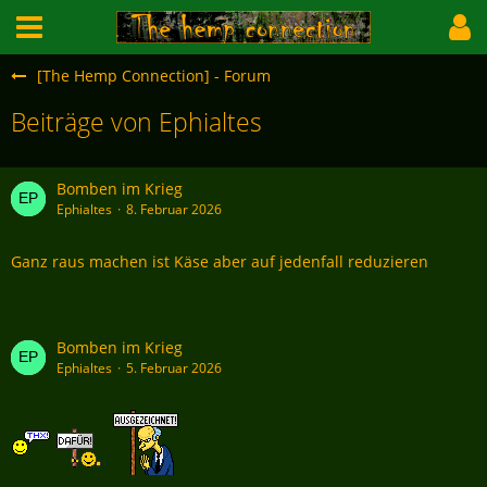
[The Hemp Connection] - Forum
Beiträge von Ephialtes
Bomben im Krieg
Ephialtes
8. Februar 2026
Ganz raus machen ist Käse aber auf jedenfall reduzieren
Bomben im Krieg
Ephialtes
5. Februar 2026