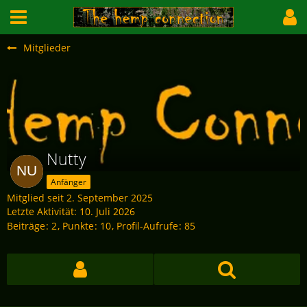
Mitglieder
Nutty
Anfänger
Mitglied seit 2. September 2025
Letzte Aktivität:
10. Juli 2026
Beiträge
2
Punkte
10
Profil-Aufrufe
85