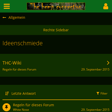
Allgemein
Ideenschmiede
THC-Wiki
29. September 2015
Regeln für dieses Forum
Letzte Antwort
Filter
Regeln für dieses Forum
White Nose
29. September 2015