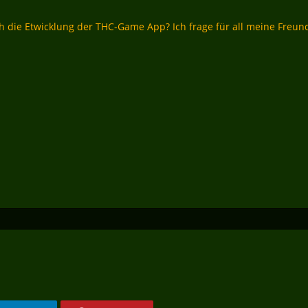
h die Etwicklung der THC-Game App? Ich frage für all meine Freun