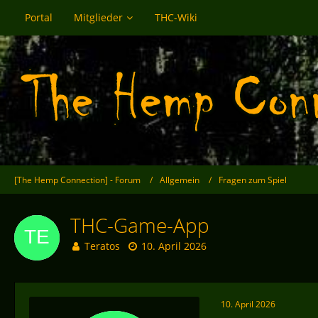
Portal
Mitglieder
THC-Wiki
[The Hemp Connection] - Forum
Allgemein
Fragen zum Spiel
THC-Game-App
Teratos
10. April 2026
10. April 2026