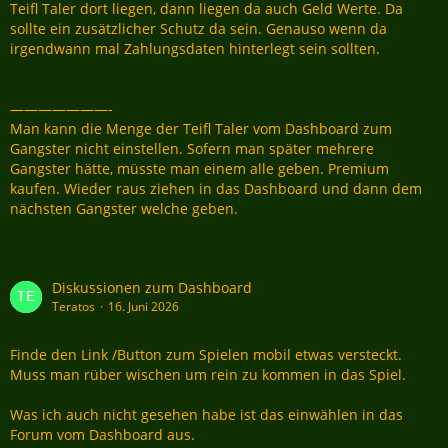
Teifl Taler dort liegen, dann liegen da auch Geld Werte. Da
sollte ein zusätzlicher Schutz da sein. Genauso wenn da
irgendwann mal Zahlungsdaten hinterlegt sein sollten.
———————-
Man kann die Menge der Teifl Taler vom Dashboard zum
Gangster nicht einstellen. Sofern man später mehrere
Gangster hätte, müsste man einem alle geben. Premium
kaufen. Wieder raus ziehen in das Dashboard und dann dem
nächsten Gangster welche geben.
Diskussionen zum Dashboard
Teratos
16. Juni 2026
Finde den Link /Button zum Spielen mobil etwas versteckt.
Muss man rüber wischen um rein zu kommen in das Spiel.
Was ich auch nicht gesehen habe ist das einwählen in das
Forum vom Dashboard aus.