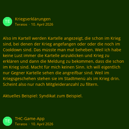
Kriegserklärungen
Teratos
10. April 2026
Also im Kartell werden Kartelle angezeigt, die schon im Krieg
sind, bei denen der Krieg angefangen oder oder die noch im
Cooldown sind. Das müsste man mal beheben. Weil ich habe
keine Lust immer die Kartelle anzuklicken und Krieg zu
erklären und dann die Meldung zu bekommen, dass die schon
im Krieg sind. Macht für mich keinen Sinn. Ich will eigentlich
nur Gegner Kartelle sehen die angreifbar sind. Weil im
Kriegsgeschehen stehen sie im Stadtmenü als im Krieg drin.
Scheint also nur nach Mitgleideranzahl zu filtern.
Aktuelles Beispiel: Syndikat zum Beispiel.
THC-Game-App
Teratos
10. April 2026