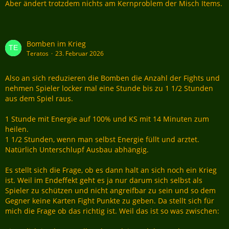
Aber ändert trotzdem nichts am Kernproblem der Misch Items.
Bomben im Krieg
Teratos
23. Februar 2026
Also an sich reduzieren die Bomben die Anzahl der Fights und
nehmen Spieler locker mal eine Stunde bis zu 1 1/2 Stunden
aus dem Spiel raus.
1 Stunde mit Energie auf 100% und KS mit 14 Minuten zum
heilen.
1 1/2 Stunden, wenn man selbst Energie füllt und arztet.
Natürlich Unterschlupf Ausbau abhängig.
Es stellt sich die Frage, ob es dann halt an sich noch ein Krieg
ist. Weil im Endeffekt geht es ja nur darum sich selbst als
Spieler zu schützen und nicht angreifbar zu sein und so dem
Gegner keine Karten Fight Punkte zu geben. Da stellt sich für
mich die Frage ob das richtig ist. Weil das ist so was zwischen: