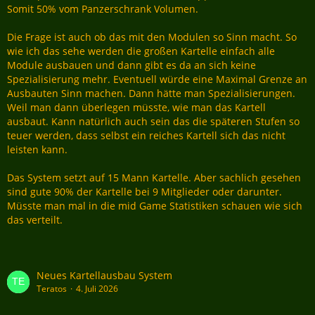
Somit 50% vom Panzerschrank Volumen.
Die Frage ist auch ob das mit den Modulen so Sinn macht. So
wie ich das sehe werden die großen Kartelle einfach alle
Module ausbauen und dann gibt es da an sich keine
Spezialisierung mehr. Eventuell würde eine Maximal Grenze an
Ausbauten Sinn machen. Dann hätte man Spezialisierungen.
Weil man dann überlegen müsste, wie man das Kartell
ausbaut. Kann natürlich auch sein das die späteren Stufen so
teuer werden, dass selbst ein reiches Kartell sich das nicht
leisten kann.
Das System setzt auf 15 Mann Kartelle. Aber sachlich gesehen
sind gute 90% der Kartelle bei 9 Mitglieder oder darunter.
Müsste man mal in die mid Game Statistiken schauen wie sich
das verteilt.
Neues Kartellausbau System
Teratos
4. Juli 2026