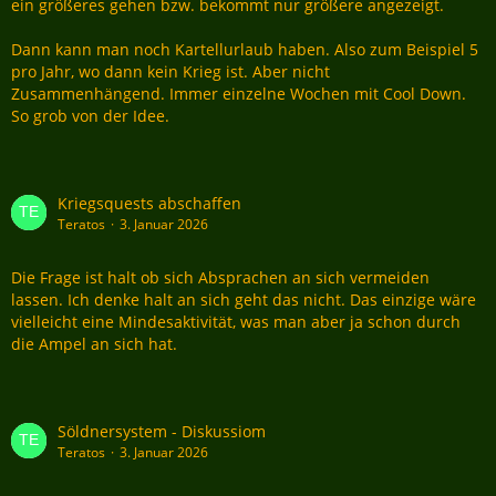
ein größeres gehen bzw. bekommt nur größere angezeigt.
Dann kann man noch Kartellurlaub haben. Also zum Beispiel 5
pro Jahr, wo dann kein Krieg ist. Aber nicht
Zusammenhängend. Immer einzelne Wochen mit Cool Down.
So grob von der Idee.
Kriegsquests abschaffen
Teratos
3. Januar 2026
Die Frage ist halt ob sich Absprachen an sich vermeiden
lassen. Ich denke halt an sich geht das nicht. Das einzige wäre
vielleicht eine Mindesaktivität, was man aber ja schon durch
die Ampel an sich hat.
Söldnersystem - Diskussiom
Teratos
3. Januar 2026