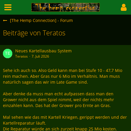
[The Hemp Connection] - Forum
Beiträge von Teratos
Neues Kartellausbau System
Teratos
7. Juli 2026
Sehe ich auch so. Also Geld kann man bei Stufe 10 - 47,7 Mio
rein machen. Aber Gras nur 6 Mio im Verhältnis. Man muss
natürlich sagen das wir im Late Game sind.
Aber denke da muss man echt aufpassen dass man den
Grower nicht aus dem Spiel nimmt, weil der nichts mehr
einzahlen kann. Das hat der Grower pro Ernte an Gras.
Mal sehen wie das mit Kartell Kriegen, gerippt werden und der
Kartellreparatur läuft.
Die Reparatur würde an sich zurzeit knapp 25 Mio kosten.