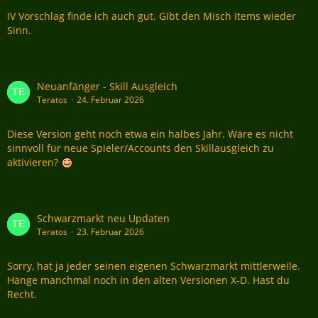
IV Vorschlag finde ich auch gut. Gibt den Misch Items wieder
Sinn.
Neuanfänger - Skill Ausgleich
Teratos
24. Februar 2026
Diese Version geht noch etwa ein halbes Jahr. Wäre es nicht
sinnvoll für neue Spieler/Accounts den Skillausgleich zu
aktivieren?
Schwarzmarkt neu Updaten
Teratos
23. Februar 2026
Sorry, hat ja jeder seinen eigenen Schwarzmarkt mittlerweile.
Hänge manchmal noch in den alten Versionen X-D. Hast du
Recht.