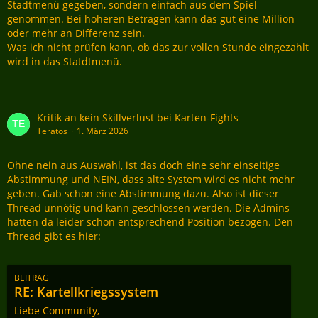
Stadtmenü gegeben, sondern einfach aus dem Spiel
genommen. Bei höheren Beträgen kann das gut eine Million
oder mehr an Differenz sein.
Was ich nicht prüfen kann, ob das zur vollen Stunde eingezahlt
wird in das Statdtmenü.
Kritik an kein Skillverlust bei Karten-Fights
Teratos
1. März 2026
Ohne nein aus Auswahl, ist das doch eine sehr einseitige
Abstimmung und NEIN, dass alte System wird es nicht mehr
geben. Gab schon eine Abstimmung dazu. Also ist dieser
Thread unnötig und kann geschlossen werden. Die Admins
hatten da leider schon entsprechend Position bezogen. Den
Thread gibt es hier:
BEITRAG
RE: Kartellkriegssystem
Liebe Community,