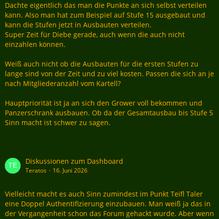
Dachte eigentlich das man die Punkte an sich selbst verteilen
kann. Also man hat zum Beispiel auf Stufe 15 ausgebaut und
kann die Stufen jetzt in Ausbauten verteilen.
Super Zeit für Diebe gerade, auch wenn die auch nicht
einzahlen können.
Weiß auch nicht ob die Ausbauten für die ersten Stufen zu
lange sind von der Zeit und zu viel kosten. Passen die sich an je
nach Mitgliederanzahl vom Kartell?
Hauptpriorität ist ja an sich den Grower voll bekommen und
Panzerschrank ausbauen. Ob da der Gesamtausbau bis Stufe 5
Sinn macht ist schwer zu sagen.
Diskussionen zum Dashboard
Teratos
16. Juni 2026
Vielleicht macht es auch Sinn zumindest im Punkt Teifl Taler
eine Doppel Authentifizierung einzubauen. Man weiß ja das in
der Vergangenheit schon das Forum gehackt wurde. Aber wenn