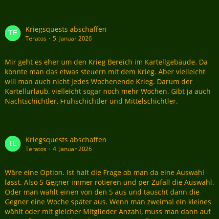
Kriegsquests abschaffen
Teratos
5. Januar 2026
Mir geht es eher um den Krieg Bereich im Kartellgebäude. Da
könnte man das etwas steuern mit dem Krieg. Aber vielleicht
will man auch nicht jedes Wochenende Krieg. Darum der
Kartellurlaub, vielleicht sogar noch mehr Wochen. Gibt ja auch
Nachtschichtler, Frühschichtler und Mittelschichtler.
Kriegsquests abschaffen
Teratos
4. Januar 2026
Wäre eine Option. Ist halt die Frage ob man da eine Auswahl
lässt. Also 5 Gegner immer rotieren und per Zufall die Auswahl.
Oder man wählt einen von den 5 aus und tauscht dann die
Gegner eine Woche später aus. Wenn man zweimal ein kleines
wählt oder mit gleicher Mitglieder Anzahl, muss man dann auf