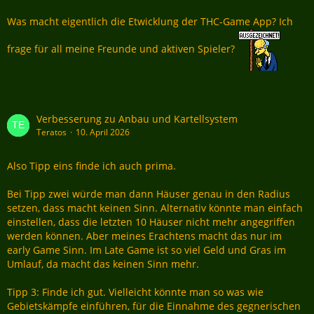
Was macht eigentlich die Etwicklung der THC-Game App? Ich
frage für all meine Freunde und aktiven Spieler?
Verbesserung zu Anbau und Kartellsystem
Teratos
10. April 2026
Also Tipp eins finde ich auch prima.
Bei Tipp zwei würde man dann Häuser genau in den Radius
setzen, dass macht keinen Sinn. Alternativ könnte man einfach
einstellen, dass die letzten 10 Häuser nicht mehr angegriffen
werden können. Aber meines Erachtens macht das nur im
early Game Sinn. Im Late Game ist so viel Geld und Gras im
Umlauf, da macht das keinen Sinn mehr.
Tipp 3: Finde ich gut. Vielleicht könnte man so was wie
Gebietskämpfe einführen, für die Einnahme des gegnerischen