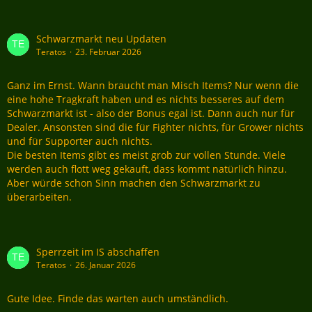
Schwarzmarkt neu Updaten
Teratos
23. Februar 2026
Ganz im Ernst. Wann braucht man Misch Items? Nur wenn die
eine hohe Tragkraft haben und es nichts besseres auf dem
Schwarzmarkt ist - also der Bonus egal ist. Dann auch nur für
Dealer. Ansonsten sind die für Fighter nichts, für Grower nichts
und für Supporter auch nichts.
Die besten Items gibt es meist grob zur vollen Stunde. Viele
werden auch flott weg gekauft, dass kommt natürlich hinzu.
Aber würde schon Sinn machen den Schwarzmarkt zu
überarbeiten.
Sperrzeit im IS abschaffen
Teratos
26. Januar 2026
Gute Idee. Finde das warten auch umständlich.