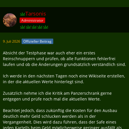
Tarsonis
Administrator
9. Juli 2026
Offizieller Beitrag
Absicht der Testphase war auch eher ein erstes
Reinschnuppern und prüfen, ob alle Funktionen fehlerfrei
laufen und ob die Änderungen grundsätzlich verständlich sind.
Ich werde in den nächsten Tagen noch eine Wikiseite erstellen,
in der die aktuellen Werte hinterlegt sind.
Zusätzlich nehme ich die Kritik am Panzerschrank gerne
entgegen und prüfe noch mal die aktuellen Werte.
Beachtet jedoch, dass zukünftig die Kosten für den Ausbau
deutlich mehr Geld schlucken werden als in der
Vergangenheit. Dies wird dazu führen, dass der Safe eines
jeden Kartells beim Geld möglicherweise geringer ausfällt als