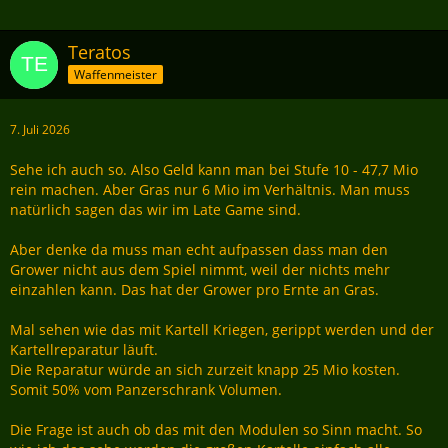
Teratos
Waffenmeister
7. Juli 2026
Sehe ich auch so. Also Geld kann man bei Stufe 10 - 47,7 Mio
rein machen. Aber Gras nur 6 Mio im Verhältnis. Man muss
natürlich sagen das wir im Late Game sind.
Aber denke da muss man echt aufpassen dass man den
Grower nicht aus dem Spiel nimmt, weil der nichts mehr
einzahlen kann. Das hat der Grower pro Ernte an Gras.
Mal sehen wie das mit Kartell Kriegen, gerippt werden und der
Kartellreparatur läuft.
Die Reparatur würde an sich zurzeit knapp 25 Mio kosten.
Somit 50% vom Panzerschrank Volumen.
Die Frage ist auch ob das mit den Modulen so Sinn macht. So