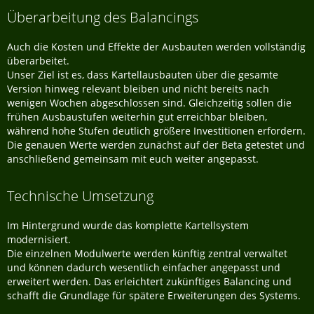
Überarbeitung des Balancings
Auch die Kosten und Effekte der Ausbauten werden vollständig
überarbeitet.
Unser Ziel ist es, dass Kartellausbauten über die gesamte
Version hinweg relevant bleiben und nicht bereits nach
wenigen Wochen abgeschlossen sind. Gleichzeitig sollen die
frühen Ausbaustufen weiterhin gut erreichbar bleiben,
während hohe Stufen deutlich größere Investitionen erfordern.
Die genauen Werte werden zunächst auf der Beta getestet und
anschließend gemeinsam mit euch weiter angepasst.
Technische Umsetzung
Im Hintergrund wurde das komplette Kartellsystem
modernisiert.
Die einzelnen Modulwerte werden künftig zentral verwaltet
und können dadurch wesentlich einfacher angepasst und
erweitert werden. Das erleichtert zukünftiges Balancing und
schafft die Grundlage für spätere Erweiterungen des Systems.