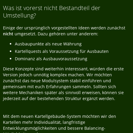
Was ist vorerst nicht Bestandteil der
Umstellung?
Einige der ursprünglich vorgestellten Ideen werden zunächst
nicht
umgesetzt. Dazu gehören unter anderem:
Ausbaupunkte als neue Währung
Kartellquests als Voraussetzung für Ausbauten
Dominanz als Ausbauvoraussetzung
Diese Konzepte sind weiterhin interessant, würden die erste
Version jedoch unnötig komplex machen. Wir möchten
zunächst das neue Modulsystem stabil einführen und
gemeinsam mit euch Erfahrungen sammeln. Sollten sich
weitere Mechaniken später als sinnvoll erweisen, können sie
jederzeit auf der bestehenden Struktur ergänzt werden.
Mit dem neuen Kartellgebäude-System möchten wir den
Kartellen mehr Individualität, langfristige
Entwicklungsmöglichkeiten und bessere Balancing-