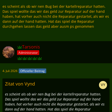
es scheint als ob wir nen Bug bei der kartellreparatur hatten.
Das spiel wollte das wir das geld zur Reparatur auf der hand
haben, hat vorher auch nicht die Reparatur gestartet, als wir es
dann auf der hand hatten. Hat das spiel die Reparatur
durchgehen lassen das geld aber ausm ps genommen
Tarsonis
Administrator
4. Juli 2026
Offizieller Beitrag
Zitat von Vynd
es scheint als ob wir nen Bug bei der kartellreparatur hatten.
Das spiel wollte das wir das geld zur Reparatur auf der hand
haben, hat vorher auch nicht die Reparatur gestartet, als wir es
dann auf der hand hatten. Hat das spiel die Reparatur