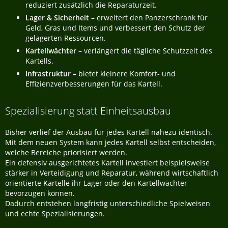
reduziert zusätzlich die Reparaturzeit.
Lager & Sicherheit
– erweitert den Panzerschrank für
Geld, Gras und Items und verbessert den Schutz der
gelagerten Ressourcen.
Kartellwächter
– verlängert die tägliche Schutzzeit des
Kartells.
Infrastruktur
– bietet kleinere Komfort- und
Effizienzverbesserungen für das Kartell.
Spezialisierung statt Einheitsausbau
Bisher verlief der Ausbau für jedes Kartell nahezu identisch.
Mit dem neuen System kann jedes Kartell selbst entscheiden,
welche Bereiche priorisiert werden.
Ein defensiv ausgerichtetes Kartell investiert beispielsweise
stärker in Verteidigung und Reparatur, während wirtschaftlich
orientierte Kartelle ihr Lager oder den Kartellwächter
bevorzugen können.
Dadurch entstehen langfristig unterschiedliche Spielweisen
und echte Spezialisierungen.