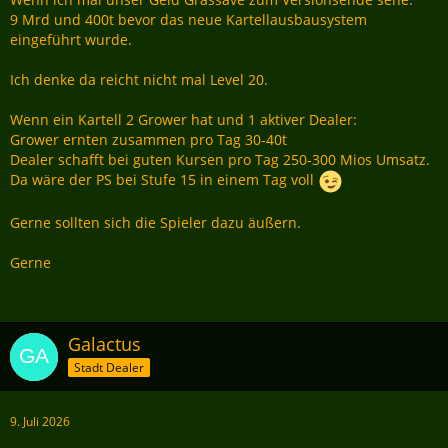
9 Mrd und 400t bevor das neue Kartellausbausystem
eingeführt wurde.
Ich denke da reicht nicht mal Level 20.
Wenn ein Kartell 2 Grower hat und 1 aktiver Dealer:
Grower ernten zusammen pro Tag 30-40t
Dealer schafft bei guten Kursen pro Tag 250-300 Mios Umsatz.
Da wäre der PS bei Stufe 15 in einem Tag voll
Gerne sollten sich die Spieler dazu äußern.
Gerne
Galactus
Stadt Dealer
9. Juli 2026