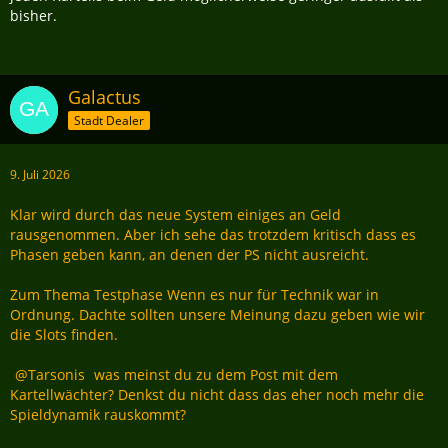
bisher.
Galactus
Stadt Dealer
9. Juli 2026
Klar wird durch das neue System einiges an Geld
rausgenommen. Aber ich sehe das trotzdem kritisch dass es
Phasen geben kann, an denen der PS nicht ausreicht.
Zum Thema Testphase Wenn es nur für Technik war in
Ordnung. Dachte sollten unsere Meinung dazu geben wie wir
die Slots finden.
Tarsonis
was meinst du zu dem Post mit dem
Kartellwächter? Denkst du nicht dass das eher noch mehr die
Spieldynamik rauskommt?