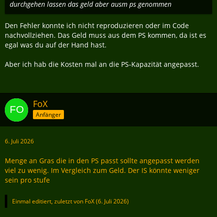
durchgehen lassen das geld aber ausm ps genommen
Den Fehler konnte ich nicht reproduzieren oder im Code
nachvollziehen. Das Geld muss aus dem PS kommen, da ist es
egal was du auf der Hand hast.
Aber ich hab die Kosten mal an die PS-Kapazität angepasst.
FoX
Anfänger
6. Juli 2026
Menge an Gras die in den PS passt sollte angepasst werden
viel zu wenig. Im Vergleich zum Geld. Der IS könnte weniger
sein pro stufe
Einmal editiert, zuletzt von
FoX
(
6. Juli 2026
)