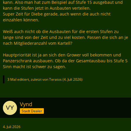
kann. Also man hat zum Beispiel auf Stufe 15 ausgebaut und
kann die Stufen jetzt in Ausbauten verteilen.
Super Zeit für Diebe gerade, auch wenn die auch nicht
einzahlen können.
Weiß auch nicht ob die Ausbauten für die ersten Stufen zu
lange sind von der Zeit und zu viel kosten. Passen die sich an je
nach Mitgliederanzahl vom Kartell?
Hauptpriorität ist ja an sich den Grower voll bekommen und
Panzerschrank ausbauen. Ob da der Gesamtausbau bis Stufe 5
Sinn macht ist schwer zu sagen.
3 Mal editiert, zuletzt von
Teratos
(
4. Juli 2026
)
Vynd
Stadt Dealer
4. Juli 2026