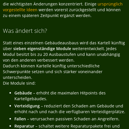
die wichtigsten Änderungen konzentriert. Einige
ursprünglich
vorgestellte Ideen
werden vorerst zurückgestellt und können
zu einem späteren Zeitpunkt ergänzt werden.
Was ändert sich?
Statt eines einzelnen Gebäudeausbaus wird das Kartell künftig
über
sieben eigenständige Module
weiterentwickelt. Jedes
Modul besitzt bis zu 20 Ausbaustufen und kann unabhängig
von den anderen verbessert werden.
Dadurch können Kartelle künftig unterschiedliche
Schwerpunkte setzen und sich stärker voneinander
unterscheiden.
Die Module sind:
Gebäude
– erhöht die maximalen Hitpoints des
Kartellgebäudes.
Verteidigung
– reduziert den Schaden am Gebäude und
erhöht nach und nach die verfügbaren Verteidigerplätze.
Fallen
– verursachen passiven Schaden an Angreifern.
Reparatur
– schaltet weitere Reparaturpakete frei und