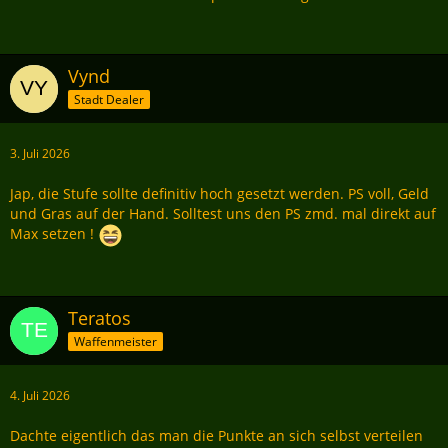
Vynd
Stadt Dealer
3. Juli 2026
Jap, die Stufe sollte definitiv hoch gesetzt werden. PS voll, Geld
und Gras auf der Hand. Solltest uns den PS zmd. mal direkt auf
Max setzen !
Teratos
Waffenmeister
4. Juli 2026
Dachte eigentlich das man die Punkte an sich selbst verteilen