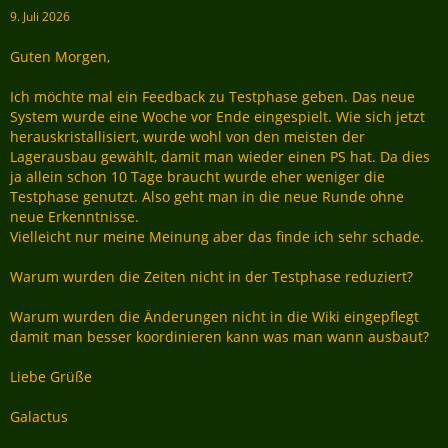
9. Juli 2026
Guten Morgen,
Ich möchte mal ein Feedback zu Testphase geben. Das neue
System wurde eine Woche vor Ende eingespielt. Wie sich jetzt
herauskristallisiert, wurde wohl von den meisten der
Lagerausbau gewählt, damit man wieder einen PS hat. Da dies
ja allein schon 10 Tage braucht wurde eher weniger die
Testphase genutzt. Also geht man in die neue Runde ohne
neue Erkenntnisse.
Vielleicht nur meine Meinung aber das finde ich sehr schade.
Warum wurden die Zeiten nicht in der Testphase reduziert?
Warum wurden die Änderungen nicht in die Wiki eingepflegt
damit man besser koordinieren kann was man wann ausbaut?
Liebe Grüße
Galactus