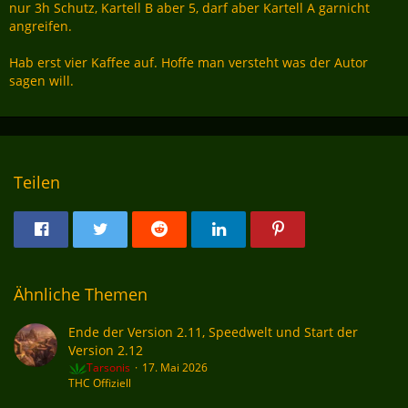
nur 3h Schutz, Kartell B aber 5, darf aber Kartell A garnicht
angreifen.
Hab erst vier Kaffee auf. Hoffe man versteht was der Autor
sagen will.
Teilen
Ähnliche Themen
Ende der Version 2.11, Speedwelt und Start der
Version 2.12
Tarsonis
17. Mai 2026
THC Offiziell