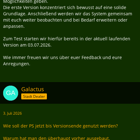
Möglichkeiten geben.
Die erste Version konzentriert sich bewusst auf eine solide
Grundlage. Anschließend werden wir das System gemeinsam
mit euch weiter beobachten und bei Bedarf erweitern oder
anpassen.
Zum Test starten wir hierfür bereits in der aktuell laufenden
Version am 03.07.2026.
Wie immer freuen wir uns über euer Feedback und eure
Anregungen.
Galactus
Stadt Dealer
3. Juli 2026
Wie soll der PS jetzt bis Versionsende genutzt werden?
Warum hat man den überhaupt vorher ausgebaut.