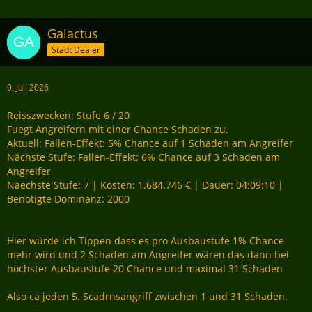
Galactus
Stadt Dealer
9. Juli 2026
Reisszwecken: Stufe 6 / 20
Fuegt Angreifern mit einer Chance Schaden zu.
Aktuell: Fallen-Effekt: 5% Chance auf 1 Schaden am Angreifer
Nächste Stufe: Fallen-Effekt: 6% Chance auf 3 Schaden am
Angreifer
Naechste Stufe: 7 | Kosten: 1.684.746 € | Dauer: 04:09:10 |
Benötigte Dominanz: 2000
Hier würde ich Tippen dass es pro Ausbaustufe 1% Chance
mehr wird und 2 Schaden am Angreifer wären das dann bei
höchster Ausbaustufe 20 Chance und maximal 31 Schaden
Also ca jeden 5. Scadrnsangriff zwischen 1 und 31 Schaden.