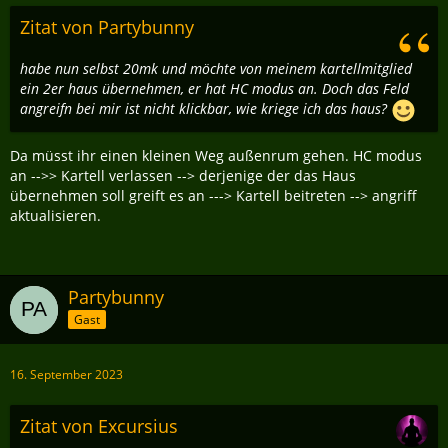
Zitat von Partybunny
habe nun selbst 20mk und möchte von meinem kartellmitglied
ein 2er haus übernehmen, er hat HC modus an. Doch das Feld
angreifn bei mir ist nicht klickbar, wie kriege ich das haus?
Da müsst ihr einen kleinen Weg außenrum gehen. HC modus
an -->> Kartell verlassen --> derjenige der das Haus
übernehmen soll greift es an ---> Kartell beitreten --> angriff
aktualisieren.
Partybunny
Gast
16. September 2023
Zitat von Excursius