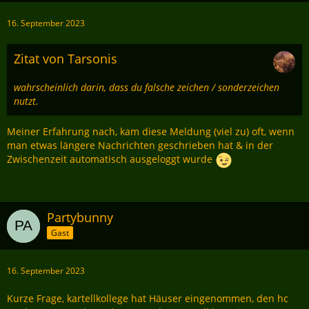
16. September 2023
Zitat von Tarsonis
wahrscheinlich darin, dass du falsche zeichen / sonderzeichen
nutzt.
Meiner Erfahrung nach, kam diese Meldung (viel zu) oft, wenn
man etwas längere Nachrichten geschrieben hat & in der
Zwischenzeit automatisch ausgeloggt wurde
Partybunny
Gast
16. September 2023
Kurze Frage, kartellkollege hat Häuser eingenommen, den hc