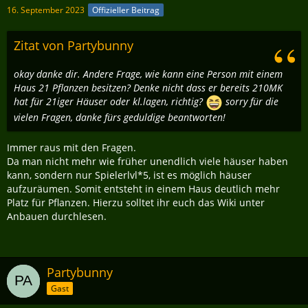
16. September 2023
Offizieller Beitrag
Zitat von Partybunny
okay danke dir. Andere Frage, wie kann eine Person mit einem
Haus 21 Pflanzen besitzen? Denke nicht dass er bereits 210MK
hat für 21iger Häuser oder kl.lagen, richtig?
sorry für die
vielen Fragen, danke fürs geduldige beantworten!
Immer raus mit den Fragen.
Da man nicht mehr wie früher unendlich viele häuser haben
kann, sondern nur Spielerlvl*5, ist es möglich häuser
aufzuräumen. Somit entsteht in einem Haus deutlich mehr
Platz für Pflanzen. Hierzu solltet ihr euch das Wiki unter
Anbauen durchlesen.
Partybunny
Gast