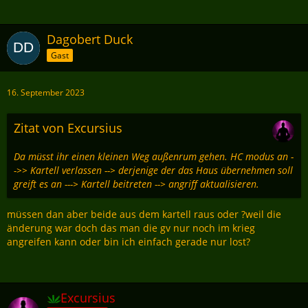
Dagobert Duck
Gast
16. September 2023
Zitat von Excursius
Da müsst ihr einen kleinen Weg außenrum gehen. HC modus an -
->> Kartell verlassen --> derjenige der das Haus übernehmen soll
greift es an ---> Kartell beitreten --> angriff aktualisieren.
müssen dan aber beide aus dem kartell raus oder ?weil die
änderung war doch das man die gv nur noch im krieg
angreifen kann oder bin ich einfach gerade nur lost?
Excursius