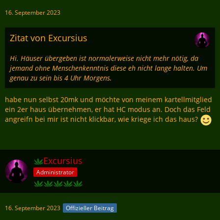
16. September 2023
Zitat von Excursius
Hi. Häuser übergeben ist normalerweise nicht mehr nötig, da
jemand ohne Menschenkenntnis diese eh nicht lange halten. Um
genau zu sein bis 4 Uhr Morgens.
habe nun selbst 20mk und möchte von meinem kartellmitglied
ein 2er haus übernehmen, er hat HC modus an. Doch das Feld
angreifn bei mir ist nicht klickbar, wie kriege ich das haus?
Excursius
Administrator
16. September 2023
Offizieller Beitrag