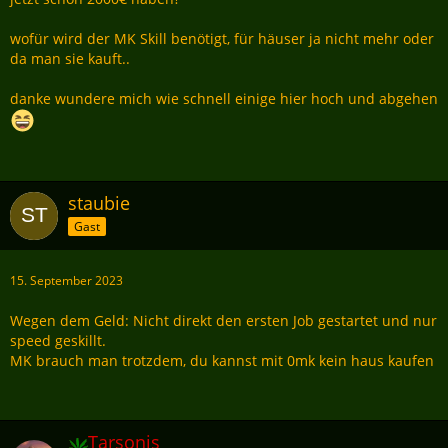
wofür wird der MK Skill benötigt, für häuser ja nicht mehr oder
da man sie kauft..
danke wundere mich wie schnell einige hier hoch und abgehen
staubie
Gast
15. September 2023
Wegen dem Geld: Nicht direkt den ersten Job gestartet und nur
speed geskillt.
MK brauch man trotzdem, du kannst mit 0mk kein haus kaufen
Tarsonis