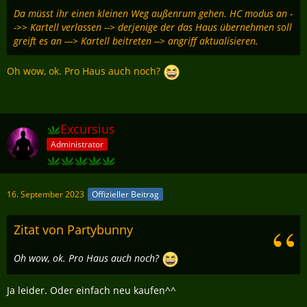
Da müsst ihr einen kleinen Weg außenrum gehen. HC modus an -
->> Kartell verlassen --> derjenige der das Haus übernehmen soll
greift es an ---> Kartell beitreten --> angriff aktualisieren.
Oh wow, ok. Pro Haus auch noch?
Excursius
Administrator
16. September 2023
Offizieller Beitrag
Zitat von Partybunny
Oh wow, ok. Pro Haus auch noch?
Ja leider. Oder einfach neu kaufen^^