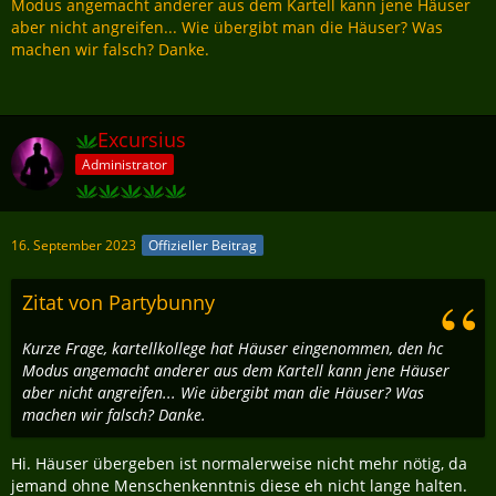
Modus angemacht anderer aus dem Kartell kann jene Häuser
aber nicht angreifen... Wie übergibt man die Häuser? Was
machen wir falsch? Danke.
Excursius
Administrator
16. September 2023
Offizieller Beitrag
Zitat von Partybunny
Kurze Frage, kartellkollege hat Häuser eingenommen, den hc
Modus angemacht anderer aus dem Kartell kann jene Häuser
aber nicht angreifen... Wie übergibt man die Häuser? Was
machen wir falsch? Danke.
Hi. Häuser übergeben ist normalerweise nicht mehr nötig, da
jemand ohne Menschenkenntnis diese eh nicht lange halten.