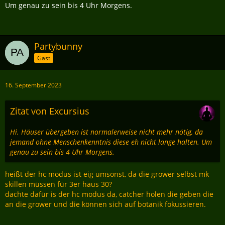
Um genau zu sein bis 4 Uhr Morgens.
Partybunny
Gast
16. September 2023
Zitat von Excursius
Hi. Häuser übergeben ist normalerweise nicht mehr nötig, da
jemand ohne Menschenkenntnis diese eh nicht lange halten. Um
genau zu sein bis 4 Uhr Morgens.
heißt der hc modus ist eig umsonst, da die grower selbst mk
skillen müssen für 3er haus 30?
dachte dafür is der hc modus da, catcher holen die geben die
an die grower und die können sich auf botanik fokussieren.