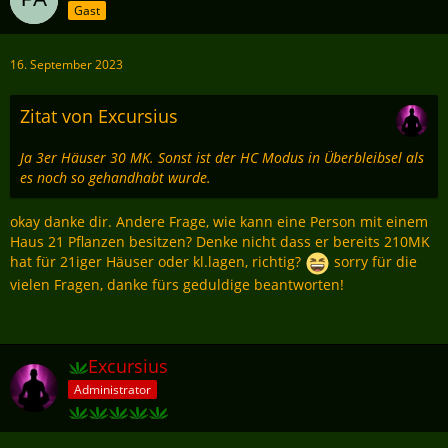
Gast
16. September 2023
Zitat von Excursius
Ja 3er Häuser 30 MK. Sonst ist der HC Modus in Überbleibsel als
es noch so gehandhabt wurde.
okay danke dir. Andere Frage, wie kann eine Person mit einem
Haus 21 Pflanzen besitzen? Denke nicht dass er bereits 210MK
hat für 21iger Häuser oder kl.lagen, richtig?
sorry für die
vielen Fragen, danke fürs geduldige beantworten!
Excursius
Administrator