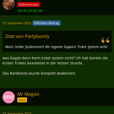
Administrator
15. September 2023
Offizieller Beitrag
Zitat von Partybunny
Moin, leider funktioniert die Ingame Support Ticket System nicht.
was klappt denn beim ticket system nicht? Ich hab bereits die
ersten Tickets bearbeitet in der letzten Stunde.
Das Bankkonto wurde komplett deaktiviert.
Mr Magoo
Gast
15. September 2023