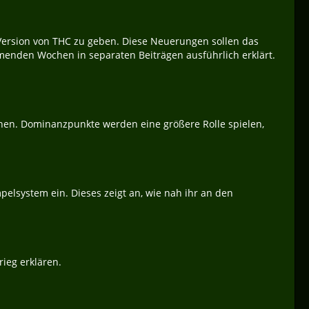
ersion von THC zu geben. Diese Neuerungen sollen das
menden Wochen in separaten Beiträgen ausführlich erklärt.
hen. Dominanzpunkte werden eine größere Rolle spielen,
pelsystem ein. Dieses zeigt an, wie nah ihr an den
ieg erklären.