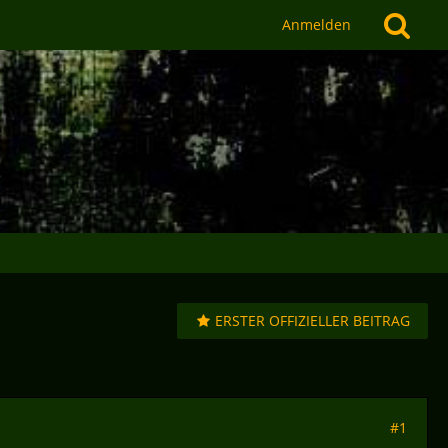
Anmelden
ERSTER OFFIZIELLER BEITRAG
#1