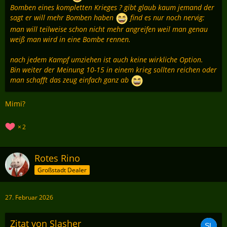
Bomben eines kompletten Krieges ? gibt glaub kaum jemand der
sagt er will mehr Bomben haben
find es nur noch nervig:
man will teilweise schon nicht mehr angreifen weil man genau
weiß man wird in eine Bombe rennen.
nach jedem Kampf umziehen ist auch keine wirkliche Option.
Bin weiter der Meinung 10-15 in einem krieg sollten reichen oder
man schafft das zeug einfach ganz ab
Mimi?
2
Rotes Rino
Großstadt Dealer
27. Februar 2026
Zitat von Slasher