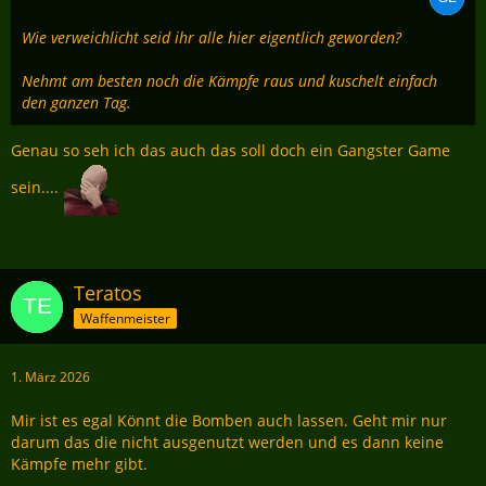
Wie verweichlicht seid ihr alle hier eigentlich geworden?
Nehmt am besten noch die Kämpfe raus und kuschelt einfach
den ganzen Tag.
Genau so seh ich das auch das soll doch ein Gangster Game
sein....
Teratos
Waffenmeister
1. März 2026
Mir ist es egal Könnt die Bomben auch lassen. Geht mir nur
darum das die nicht ausgenutzt werden und es dann keine
Kämpfe mehr gibt.