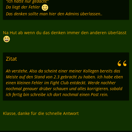
"Ich hatte nur gedacht"
Da liegt der Fehler
Das denken sollte man hier den Admins überlassen..
Na Hut ab wenn du das denken immer den anderen überlässt
Zitat
Ah verstehe. Also da scheint einer meiner Kollegen bereits das
Meiste auf den Stand von 2.3 gebracht zu haben. Ich habe eben
einen kleinen Fehler im Fight Club entdeckt. Werde nachher
nochmal genauer drüber schauen und alles korrigieren, sobald
ich fertig bin schreibe ich dort nochmal einen Post rein.
Klasse, danke für die schnelle Antwort