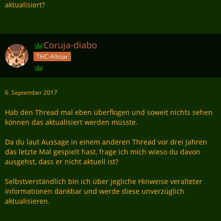
aktualisiert?
Coruja-diabo
THC-Allstar
6. September 2017
Hab den Thread mal eben überflogen und soweit nichts sehen
können das aktualisiert werden müsste.
Da du laut Aussage in einem anderen Thread vor drei Jahren
das letzte Mal gespielt hast, frage ich mich wieso du davon
ausgehst, dass er nicht aktuell ist?
Selbstverständlich bin ich über jegliche Hinweise veralteter
Informationen dankbar und werde diese unverzüglich
aktualisieren.