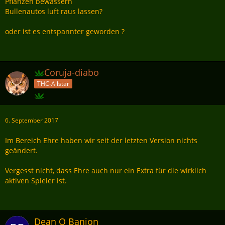
Pflanzen bewässern
Bullenautos luft raus lassen?
oder ist es entspannter geworden ?
Coruja-diabo
THC-Allstar
6. September 2017
Im Bereich Ehre haben wir seit der letzten Version nichts
geändert.
Vergesst nicht, dass Ehre auch nur ein Extra für die wirklich
aktiven Spieler ist.
Dean O Banion