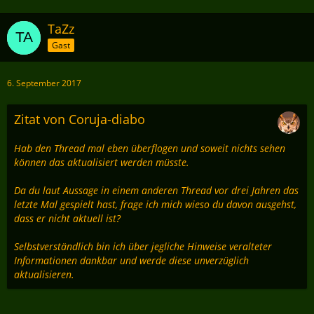
TaZz
Gast
6. September 2017
Zitat von Coruja-diabo
Hab den Thread mal eben überflogen und soweit nichts sehen
können das aktualisiert werden müsste.
Da du laut Aussage in einem anderen Thread vor drei Jahren das
letzte Mal gespielt hast, frage ich mich wieso du davon ausgehst,
dass er nicht aktuell ist?
Selbstverständlich bin ich über jegliche Hinweise veralteter
Informationen dankbar und werde diese unverzüglich
aktualisieren.