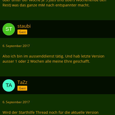
Rest) was das ganze mM nach entspannter macht.
staubi
Gast
6. September 2017
Also ich bin im aussenddienst tätig. Und hab letzte Version
ausser 1 oder 2 Wochen alle meine Ehre geschafft.
TaZz
Gast
6. September 2017
Wird der Starthilfe Thread noch für die aktuelle Version