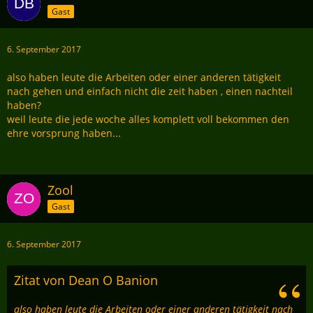
Gast
6. September 2017
also haben leute die Arbeiten oder einer anderen tätigkeit
nach gehen und einfach nicht die zeit haben , einen nachteil
haben?
weil leute die jede woche alles komplett voll bekommen den
ehre vorsprung haben...
Zool
Gast
6. September 2017
Zitat von Dean O Banion
also haben leute die Arbeiten oder einer anderen tätigkeit nach