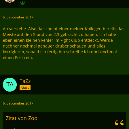
6. September 2017
Ah verstehe. Also da scheint einer meiner Kollegen bereits das
Meiste auf den Stand von 2.3 gebracht zu haben. Ich habe
eben einen kleinen Fehler im Fight Club entdeckt. Werde
nachher nochmal genauer drüber schauen und alles
korrigieren, sobald ich fertig bin schreibe ich dort nochmal
einen Post rein.
TaZz
Gast
6. September 2017
Zitat von Zool