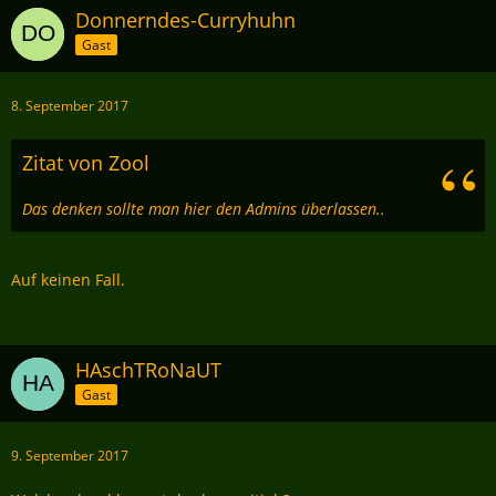
Donnerndes-Curryhuhn
Gast
8. September 2017
Zitat von Zool
Das denken sollte man hier den Admins überlassen..
Auf keinen Fall.
HAschTRoNaUT
Gast
9. September 2017