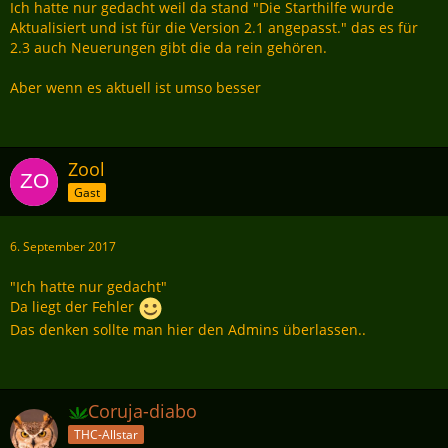
Ich hatte nur gedacht weil da stand "Die Starthilfe wurde
Aktualisiert und ist für die Version 2.1 angepasst." das es für
2.3 auch Neuerungen gibt die da rein gehören.
Aber wenn es aktuell ist umso besser
Zool
Gast
6. September 2017
"Ich hatte nur gedacht"
Da liegt der Fehler
Das denken sollte man hier den Admins überlassen..
Coruja-diabo
THC-Allstar