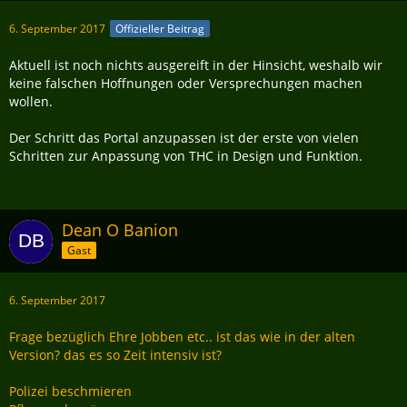
6. September 2017
Offizieller Beitrag
Aktuell ist noch nichts ausgereift in der Hinsicht, weshalb wir
keine falschen Hoffnungen oder Versprechungen machen
wollen.
Der Schritt das Portal anzupassen ist der erste von vielen
Schritten zur Anpassung von THC in Design und Funktion.
Dean O Banion
Gast
6. September 2017
Frage bezüglich Ehre Jobben etc.. ist das wie in der alten
Version? das es so Zeit intensiv ist?
Polizei beschmieren