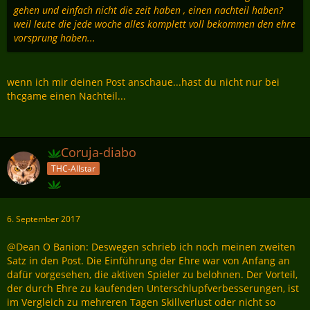
gehen und einfach nicht die zeit haben , einen nachteil haben?
weil leute die jede woche alles komplett voll bekommen den ehre
vorsprung haben...
wenn ich mir deinen Post anschaue...hast du nicht nur bei
thcgame einen Nachteil...
Coruja-diabo
THC-Allstar
6. September 2017
@Dean O Banion: Deswegen schrieb ich noch meinen zweiten
Satz in den Post. Die Einführung der Ehre war von Anfang an
dafür vorgesehen, die aktiven Spieler zu belohnen. Der Vorteil,
der durch Ehre zu kaufenden Unterschlupfverbesserungen, ist
im Vergleich zu mehreren Tagen Skillverlust oder nicht so