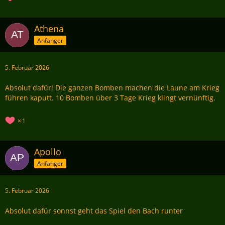
Athena
Anfänger
5. Februar 2026
Absolut dafür! Die ganzen Bomben machen die Laune am Krieg
führen kaputt. 10 Bomben über 3 Tage Krieg klingt vernünftig.
1
Apollo
Anfänger
5. Februar 2026
Absolut dafür sonnst geht das Spiel den Bach runter