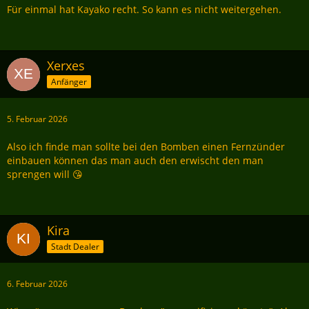
Für einmal hat Kayako recht. So kann es nicht weitergehen.
Xerxes
Anfänger
5. Februar 2026
Also ich finde man sollte bei den Bomben einen Fernzünder
einbauen können das man auch den erwischt den man
sprengen will 😘
Kira
Stadt Dealer
6. Februar 2026