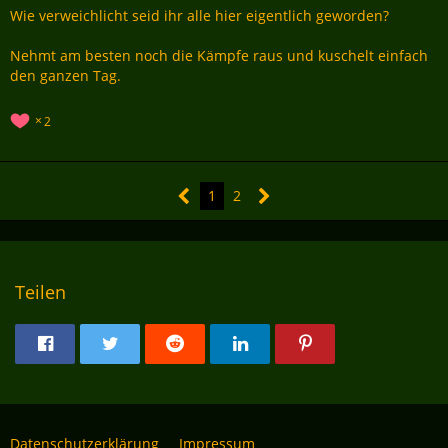
Wie verweichlicht seid ihr alle hier eigentlich geworden?
Nehmt am besten noch die Kämpfe raus und kuschelt einfach
den ganzen Tag.
2
1
2
Teilen
Datenschutzerklärung
Impressum