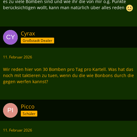
es zu viele Bomben sind und wie ihr die von mir o.g. Punkte
berücksichtigen wollt, kann man natürlich über alles reden
Cyrax
Großstadt Dealer
11. Februar 2026
Wir reden hier von 30 Bomben pro Tag pro Kartell. Was hat das
noch mit taktieren zu tuen, wenn du die wie Bonbons durch die
gegen werfen kannst?
Picco
Schüler
11. Februar 2026