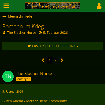
Ideenschmiede
Bomben im Krieg
The Slasher Nurse
5. Februar 2026
ERSTER OFFIZIELLER BEITRAG
1
2
The Slasher Nurse
Anfänger
5. Februar 2026
Guten Abend / Morgen, liebe Community.