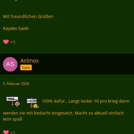
Mit freundlichen Grüßen
Kayako Saeki
5
Astinos
Gast
5. Februar 2026
100% dafür.. Langt locker 10 pro krieg dann
werden sie mit bedacht eingesetzt. Macht so aktuell einfach
kein spaß
1