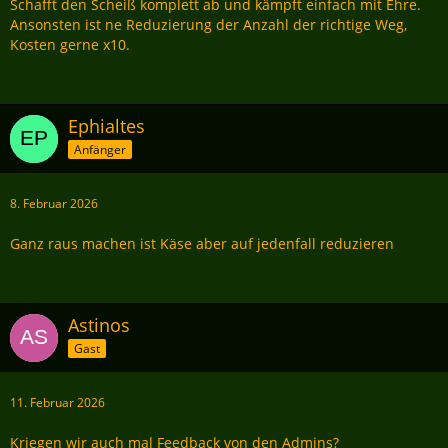
Schafft den Scheiß komplett ab und kämpft einfach mit Ehre.
Ansonsten ist ne Reduzierung der Anzahl der richtige Weg,
Kosten gerne x10.
Ephialtes
Anfänger
8. Februar 2026
Ganz raus machen ist Käse aber auf jedenfall reduzieren
Astinos
Gast
11. Februar 2026
Kriegen wir auch mal Feedback von den Admins?