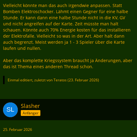
Vielleicht könnte man das auch irgendwie anpassen. Statt
Bomben Elektroschocker. Lähmt einen Gegner für eine halbe
Stunde. Er kann dann eine halbe Stunde nicht in die KV, GV
und nicht angreifen auf der Karte. Zeit müsste man halt
schauen. Könnte auch 70% Energie kosten für das installieren
der Elektrofalle. Vielleicht so was in der Art. Aber halt dann
auch begrenzt. Meist werden ja 1 - 3 Spieler über die Karte
laufen und nullen.
Aber das komplette Kriegssystem braucht ja Änderungen, aber
das ist Thema eines anderen Thread schon.
Einmal editiert, zuletzt von
Teratos
(
23. Februar 2026
)
Slasher
Anfänger
25. Februar 2026