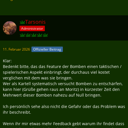
Tarsonis
Administrator
11. Februar 2026
Offizieller Beitrag
Klar:
Bedenkt bitte, das das Feature der Bomben einen taktischen /
spielerischen Aspekt einbringt, der durchaus viel kostet
verglichen mit dem was sie bringen.
Wer als Kartell systematisch versucht Bomben zu entschärfen,
kann hier (Grüße gehen raus an Moritz) in kürzester Zeit den
Mehrwert dieser Bomben nahezu auf Null bringen.
Ich persönlich sehe also nicht die Gefahr oder das Problem was
ihr beschreibt.
Wenn ihr mir etwas mehr Feedback gebt warum ihr findet dass