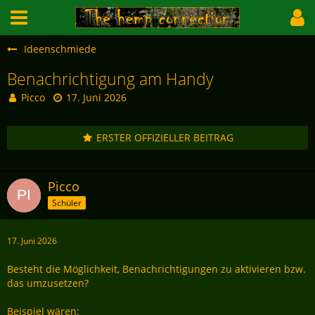
Ideenschmiede
Benachrichtigung am Handy
Picco
17. Juni 2026
ERSTER OFFIZIELLER BEITRAG
Picco
Schüler
17. Juni 2026
Besteht die Möglichkeit, Benachrichtigungen zu aktivieren bzw.
das umzusetzen?
Beispiel wären: