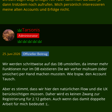
dann trotzdem noch aufrufen. Mich persönlich interessieren
meine alten Accounts und Erfolge nicht.
Tarsonis
Administrator
25. Juni 2026
Offizieller Beitrag
Wir werden schrittweise auf das DB umstellen, da immer mehr
Funktionen nur im DB existieren Die wir vorher mühsam (oder
unsicher) per Hand machen mussten. Wie bspw. den Account
Tausch.
Aber es stimmt, dass wir hier den natürlichen Flow und die UX
berücksichtigen müssen. Daher wird es keinen Zwang zur
Registrierung für 2.12 geben. Auch wenn das damit doppelte
Arbeit für mich bedeutet :(..