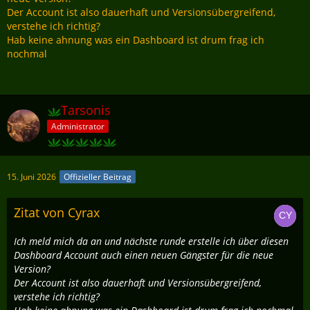
Der Account ist also dauerhaft und Versionsübergreifend,
verstehe ich richtig?
Hab keine ahnung was ein Dashboard ist drum frag ich
nochmal
Tarsonis
Administrator
15. Juni 2026
Offizieller Beitrag
Zitat von Cyrax
Ich meld mich da an und nächste runde erstelle ich über diesen
Dashboard Account auch einen neuen Gängster für die neue
Version?
Der Account ist also dauerhaft und Versionsübergreifend,
verstehe ich richtig?