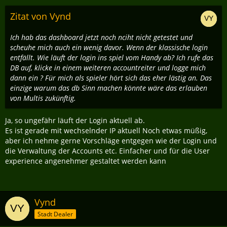
Zitat von Vynd
Ich hab das dashboard jetzt noch nciht nicht getestet und
scheuhe mich auch ein wenig davor. Wenn der klassische login
entfällt. Wie läuft der login ins spiel vom Handy ab? Ich rufe das
DB auf, klicke in einem weiteren accountreiter und logge mich
dann ein ? Für mich als spieler hört sich das eher lästig an. Das
einzige warum das db Sinn machen könnte wäre das erlauben
von Multis zukünftig.
Ja, so ungefähr läuft der Login aktuell ab.
Es ist gerade mit wechselnder IP aktuell Noch etwas müßig,
aber ich nehme gerne Vorschläge entgegen wie der Login und
die Verwaltung der Accounts etc. Einfacher und für die User
experience angenehmer gestaltet werden kann
Vynd
Stadt Dealer