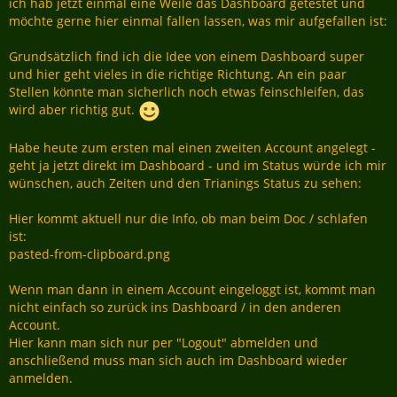
ich hab jetzt einmal eine Weile das Dashboard getestet und
möchte gerne hier einmal fallen lassen, was mir aufgefallen ist:
Grundsätzlich find ich die Idee von einem Dashboard super
und hier geht vieles in die richtige Richtung. An ein paar
Stellen könnte man sicherlich noch etwas feinschleifen, das
wird aber richtig gut.
Habe heute zum ersten mal einen zweiten Account angelegt -
geht ja jetzt direkt im Dashboard - und im Status würde ich mir
wünschen, auch Zeiten und den Trianings Status zu sehen:
Hier kommt aktuell nur die Info, ob man beim Doc / schlafen
ist:
pasted-from-clipboard.png
Wenn man dann in einem Account eingeloggt ist, kommt man
nicht einfach so zurück ins Dashboard / in den anderen
Account.
Hier kann man sich nur per "Logout" abmelden und
anschließend muss man sich auch im Dashboard wieder
anmelden.