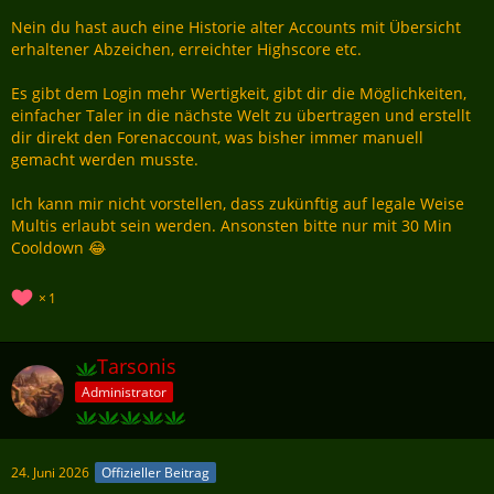
Nein du hast auch eine Historie alter Accounts mit Übersicht
erhaltener Abzeichen, erreichter Highscore etc.
Es gibt dem Login mehr Wertigkeit, gibt dir die Möglichkeiten,
einfacher Taler in die nächste Welt zu übertragen und erstellt
dir direkt den Forenaccount, was bisher immer manuell
gemacht werden musste.
Ich kann mir nicht vorstellen, dass zukünftig auf legale Weise
Multis erlaubt sein werden. Ansonsten bitte nur mit 30 Min
Cooldown 😂
1
Tarsonis
Administrator
24. Juni 2026
Offizieller Beitrag