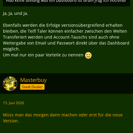
Hab keine ahnung was ein Dashboard ist drum frag ich nochmal
Ja, Ja, und Ja.
Ebenfalls werden die Erfolge versionsübergreifend erhalten
bleiben, die Teifl Taler können einfacher zwischen den Welten
Transferiert werden und Account-Tauschs sind auch ohne
Weitergabe von Email und Passwort direkt über das Dashboard
möglich.
Um mal nur ein paar Vorteile zu nennen
Masterbuy
Stadt Dealer
15. Juni 2026
Müss man das morgen dann machen oder erst für die neue
Version.