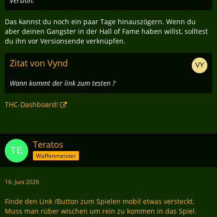
Version.
Das kannst du noch ein paar Tage hinauszögern. Wenn du
aber deinen Gangster in der Hall of Fame haben willst, solltest
du ihn vor Versionsende verknüpfen.
Zitat von Vynd
Wann kommt der link zum testen ?
THC-Dashboard!
Teratos
Waffenmeister
16. Juni 2026
Finde den Link /Button zum Spielen mobil etwas versteckt.
Muss man rüber wischen um rein zu kommen in das Spiel.