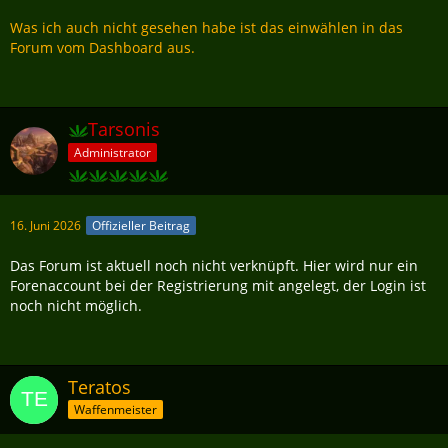
Was ich auch nicht gesehen habe ist das einwählen in das
Forum vom Dashboard aus.
Tarsonis
Administrator
16. Juni 2026
Offizieller Beitrag
Das Forum ist aktuell noch nicht verknüpft. Hier wird nur ein
Forenaccount bei der Registrierung mit angelegt, der Login ist
noch nicht möglich.
Teratos
Waffenmeister