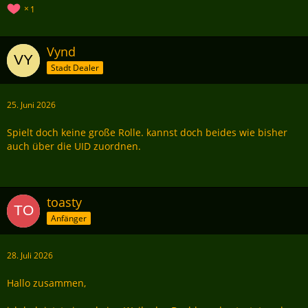
1
Vynd
Stadt Dealer
25. Juni 2026
Spielt doch keine große Rolle. kannst doch beides wie bisher
auch über die UID zuordnen.
toasty
Anfänger
28. Juli 2026
Hallo zusammen,