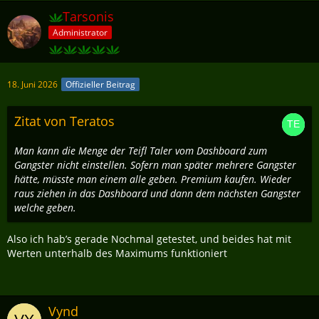
Tarsonis
Administrator
18. Juni 2026
Offizieller Beitrag
Zitat von Teratos
Man kann die Menge der Teifl Taler vom Dashboard zum
Gangster nicht einstellen. Sofern man später mehrere Gangster
hätte, müsste man einem alle geben. Premium kaufen. Wieder
raus ziehen in das Dashboard und dann dem nächsten Gangster
welche geben.
Also ich hab’s gerade Nochmal getestet, und beides hat mit
Werten unterhalb des Maximums funktioniert
Vynd